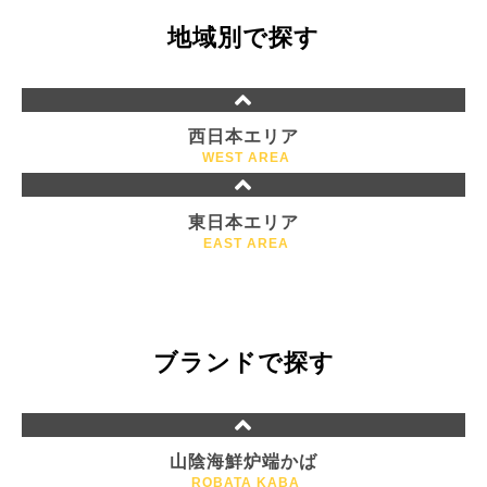
地域別で探す
西日本エリア
WEST AREA
東日本エリア
EAST AREA
ブランドで探す
山陰海鮮炉端かば
ROBATA KABA