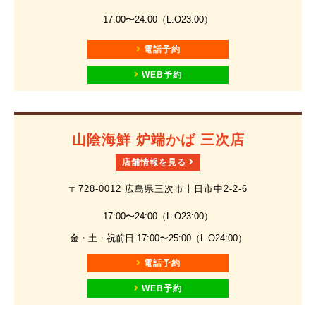
17:00〜24:00（L.O23:00）
電話予約
WEB予約
山陰海鮮 炉端かば 三次店
店舗情報を見る
〒728-0012 広島県三次市十日市中2-2-6
17:00〜24:00（L.O23:00）
金・土・祝前日 17:00〜25:00（L.O24:00）
電話予約
WEB予約