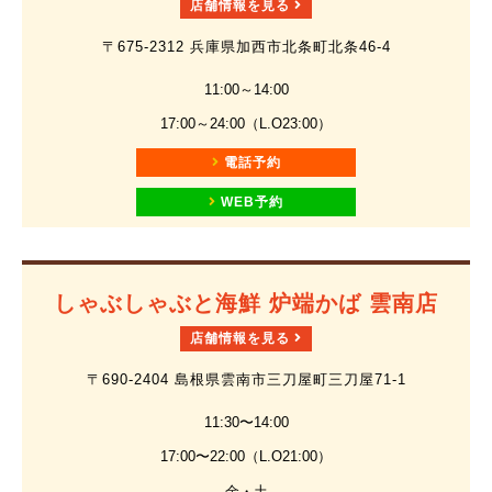
店舗情報を見る
〒675-2312 兵庫県加西市北条町北条46-4
11:00～14:00
17:00～24:00（L.O23:00）
電話予約
WEB予約
しゃぶしゃぶと海鮮 炉端かば 雲南店
店舗情報を見る
〒690-2404 島根県雲南市三刀屋町三刀屋71-1
11:30〜14:00
17:00〜22:00（L.O21:00）
金・土