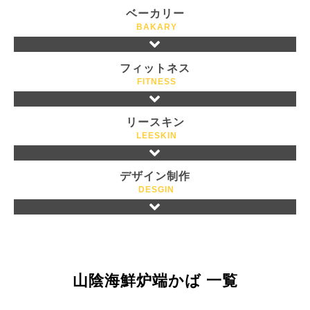
ベーカリー
BAKARY
フィットネス
FITNESS
リースキン
LEESKIN
デザイン制作
DESGIN
山陰海鮮炉端かば 一覧