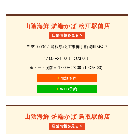
山陰海鮮 炉端かば 松江駅前店
店舗情報を見る
〒690-0007 島根県松江市御手船場町564-2
17:00〜24:00（L.O23:00）
金・土・祝前日 17:00〜26:00（L.O25:00）
電話予約
WEB予約
山陰海鮮 炉端かば 鳥取駅前店
店舗情報を見る