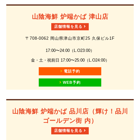
山陰海鮮 炉端かば 津山店
店舗情報を見る
〒708-0062 岡山県津山市京町25 久保ビル1F
17:00〜24:00（L.O23:00）
金・土・祝前日 17:00〜25:00（L.O24:00）
電話予約
WEB予約
山陰海鮮 炉端かば 品川店（輝け！品川
ゴールデン街 内）
店舗情報を見る