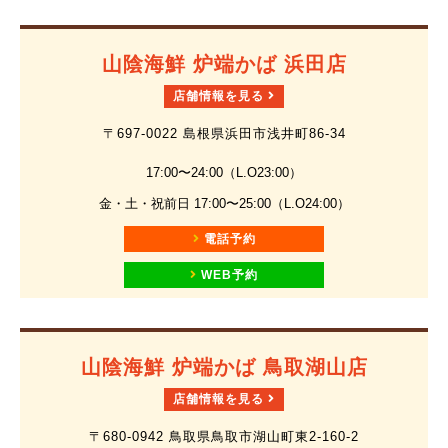
山陰海鮮 炉端かば 浜田店
店舗情報を見る
〒697-0022 島根県浜田市浅井町86-34
17:00〜24:00（L.O23:00）
金・土・祝前日 17:00〜25:00（L.O24:00）
電話予約
WEB予約
山陰海鮮 炉端かば 鳥取湖山店
店舗情報を見る
〒680-0942 鳥取県鳥取市湖山町東2-160-2