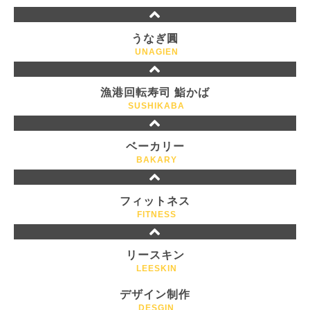
うなぎ圓
UNAGIEN
漁港回転寿司 鮨かば
SUSHIKABA
ベーカリー
BAKARY
フィットネス
FITNESS
リースキン
LEESKIN
デザイン制作
DESGIN