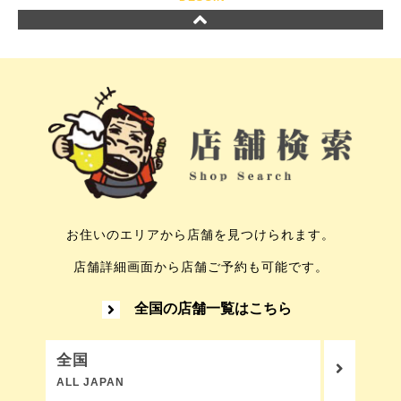
お住いのエリアから店舗を見つけられます。
店舗詳細画面から店舗ご予約も可能です。
全国の店舗一覧はこちら
全国
ALL JAPAN