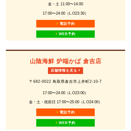
金・土 11:00〜14:00
17:00〜24:00（L.O23:30）
電話予約
WEB予約
山陰海鮮 炉端かば 倉吉店
店舗情報を見る
〒682-0022 鳥取県倉吉市上井町2-10-7
17:00〜24:00（L.O23:00）
金・土・祝前日 17:00〜25:00（L.O24:00）
電話予約
WEB予約