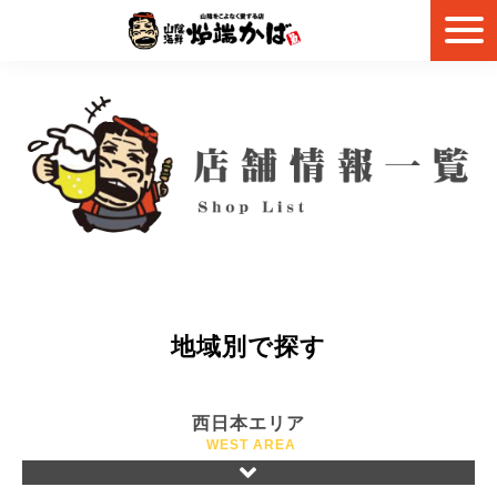
地域別で探す
西日本エリア
WEST AREA