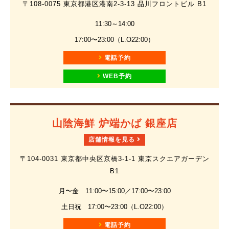
〒108-0075 東京都港区港南2-3-13 品川フロントビル B1
11:30～14:00
17:00〜23:00（L.O22:00）
電話予約
WEB予約
山陰海鮮 炉端かば 銀座店
店舗情報を見る
〒104-0031 東京都中央区京橋3-1-1 東京スクエアガーデン
B1
月〜金 11:00〜15:00／17:00〜23:00
土日祝 17:00〜23:00（L.O22:00）
電話予約