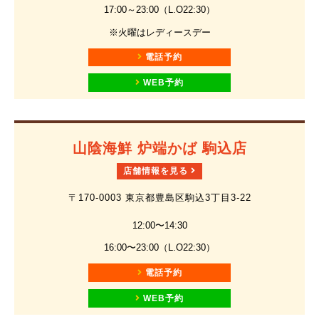
17:00～23:00（L.O22:30）
※火曜はレディースデー
電話予約
WEB予約
山陰海鮮 炉端かば 駒込店
店舗情報を見る
〒170-0003 東京都豊島区駒込3丁目3-22
12:00〜14:30
16:00〜23:00（L.O22:30）
電話予約
WEB予約