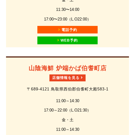
11:30〜14:00
17:00〜23:00（L.O22:00）
電話予約
WEB予約
山陰海鮮 炉端かば伯耆町店
店舗情報を見る
〒689-4121 鳥取県西伯郡伯耆町大殿583-1
11:00～14:30
17:00～22:00（L.O21:30）
金・土
11:00～14:30