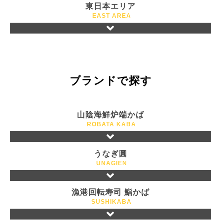
東日本エリア
EAST AREA
ブランドで探す
山陰海鮮炉端かば
ROBATA KABA
うなぎ圓
UNAGIEN
漁港回転寿司 鮨かば
SUSHIKABA