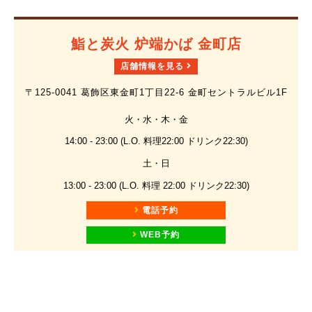
鮨と炭火 炉端かば 金町店
店舗情報を見る
〒125-0041 葛飾区東金町1丁目22-6 金町セントラルビル1F
火・水・木・金
14:00 - 23:00 (L.O. 料理22:00 ドリンク22:30)
土・日
13:00 - 23:00 (L.O. 料理 22:00 ドリンク22:30)
電話予約
WEB予約