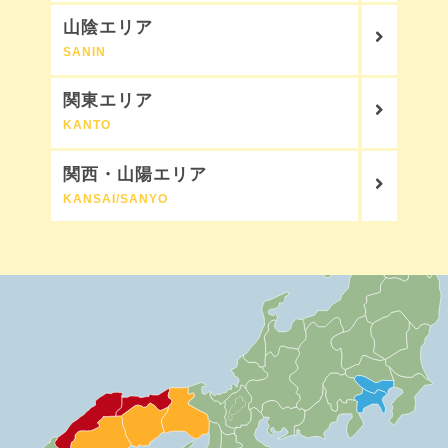
山陰エリア
SANIN
関東エリア
KANTO
関西・山陽エリア
KANSAI/SANYO