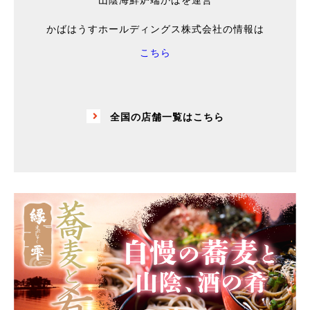
かばはうすホールディングス株式会社の情報は
こちら
全国の店舗一覧はこちら