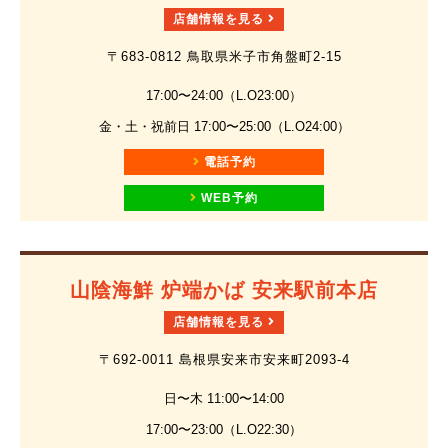
店舗情報を見る
〒683-0812 鳥取県米子市角盤町2-15
17:00〜24:00（L.O23:00）
金・土・祝前日 17:00〜25:00（L.O24:00）
電話予約
WEB予約
山陰海鮮 炉端かば 安来駅前本店
店舗情報を見る
〒692-0011 島根県安来市安来町2093-4
日〜木 11:00〜14:00
17:00〜23:00（L.O22:30）