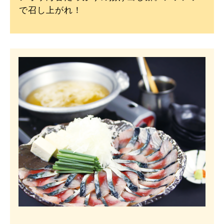
で召し上がれ！