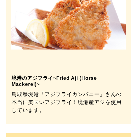
境港のアジフライ~Fried Aji (Horse
Mackerel)~
鳥取県境港「アジフライカンパニー」さんの
本当に美味いアジフライ！境港産アジを使用
しています。