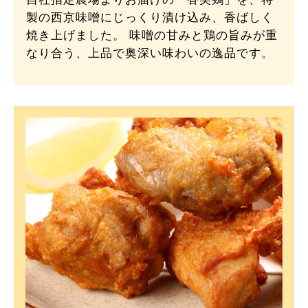
製の西京味噌にじっくり漬け込み、香ばしく
焼き上げました。 味噌の甘みと鶏の旨みが重
なり合う、上品で奥深い味わいの逸品です。