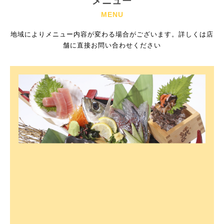
メニュー
MENU
地域によりメニュー内容が変わる場合がございます。詳しくは店
舗に直接お問い合わせください