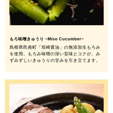
もろ味噌きゅうり ~Miso Cucumber~
島根県邑南町「垣崎醤油」の無添加生もろみ
を使用。もろみ味噌の深い旨味とコクが、み
ずみずしいきゅうりの甘みを引き立てます。