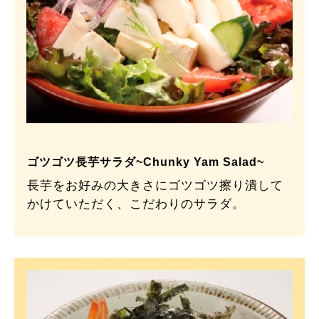
ゴツゴツ長芋サラダ~Chunky Yam Salad~
長芋をお好みの大きさにゴツゴツ擦り潰して
かけていただく、こだわりのサラダ。