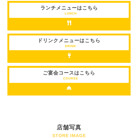
ランチメニューはこちら
LUNCH
ドリンクメニューはこちら
DRINK
ご宴会コースはこちら
COURSE
店舗写真
STORE IMAGE