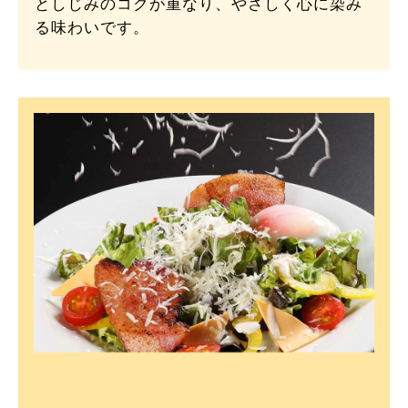
としじみのコクが重なり、やさしく心に染み
る味わいです。