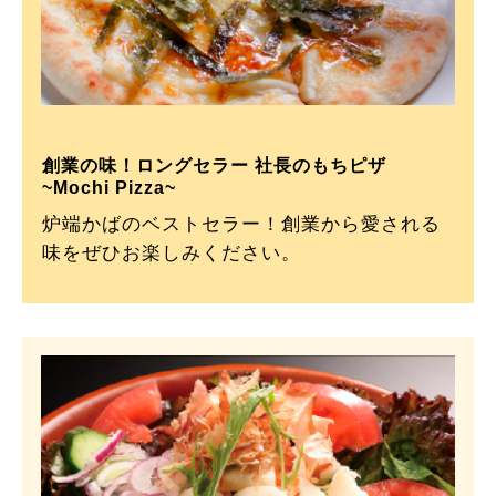
創業の味！ロングセラー 社長のもちピザ
~Mochi Pizza~
炉端かばのベストセラー！創業から愛される
味をぜひお楽しみください。