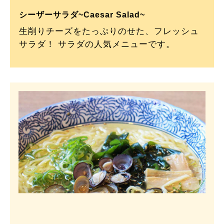
シーザーサラダ~Caesar Salad~
生削りチーズをたっぷりのせた、フレッシュ
サラダ！ サラダの人気メニューです。