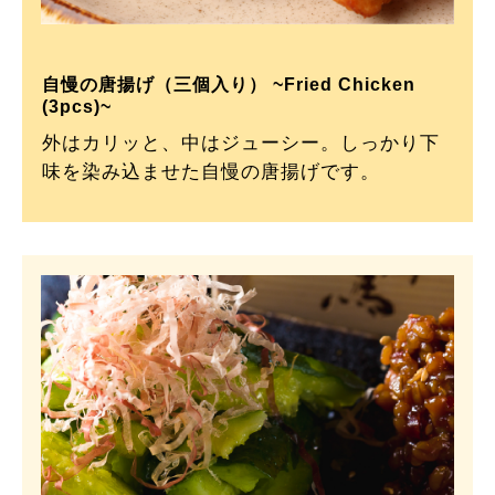
自慢の唐揚げ（三個入り） ~Fried Chicken
(3pcs)~
外はカリッと、中はジューシー。しっかり下
味を染み込ませた自慢の唐揚げです。