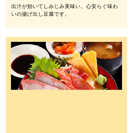
出汁が効いてしみじみ美味い。心安らぐ味わ
いの揚げ出し豆腐です。