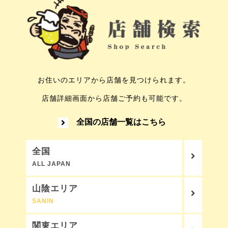
お住いのエリアから店舗を見つけられます。
店舗詳細画面から店舗ご予約も可能です。
全国の店舗一覧はこちら
全国
ALL JAPAN
山陰エリア
SANIN
関東エリア