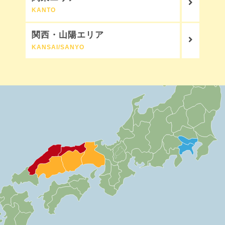
KANTO
関西・山陽エリア
KANSAI/SANYO