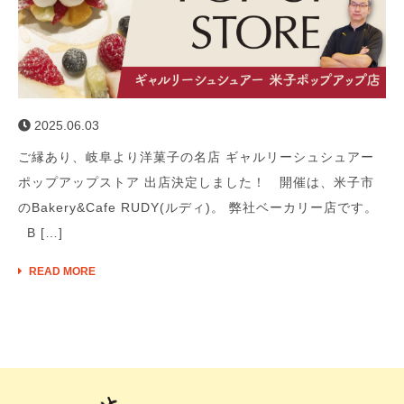
2025.06.03
ご縁あり、岐阜より洋菓子の名店 ギャルリーシュシュアー
ポップアップストア 出店決定しました！ 開催は、米子市
のBakery&Cafe RUDY(ルディ)。 弊社ベーカリー店です。
B […]
READ MORE