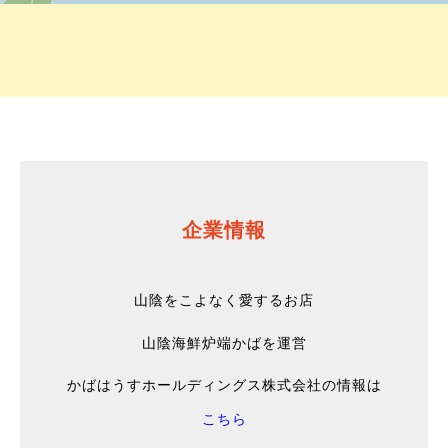
企業情報
山陰をこよなく愛するお店
山陰海鮮炉端かばを運営
かばはうすホールディングス株式会社の情報は
こちら