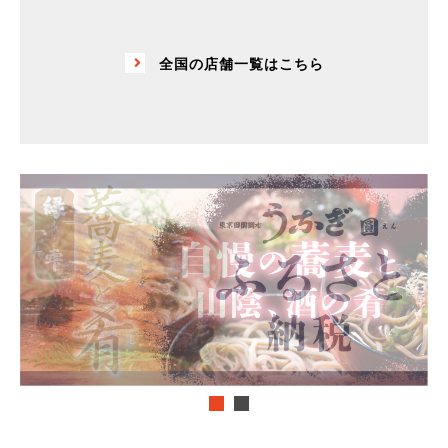
全国の店舗一覧はこちら