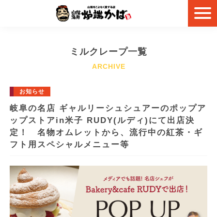
ミルクレープ一覧
お知らせ
岐阜の名店 ギャルリーシュシュアーのポップア
ップストアin米子 RUDY(ルディ)にて出店決
定！ 名物オムレットから、流行中の紅茶・ギ
フト用スペシャルメニュー等