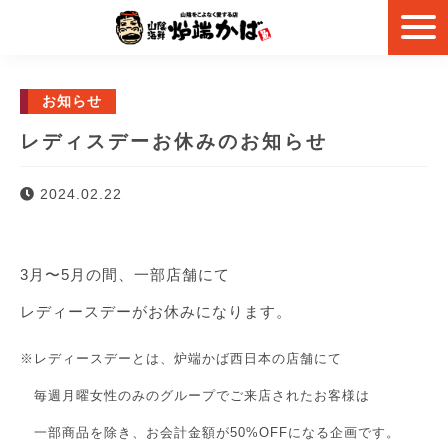
お知らせ
レディスデーお休みのお知らせ
2024.02.22
3月〜5月の間、一部店舗にて
レディースデーがお休みになります。
※レディースデーとは、炉端かば西日本の店舗にて
毎週月曜女性のみのグループでご来店されたお客様は
一部商品を除き、お会計金額が50%OFFになる企画です。