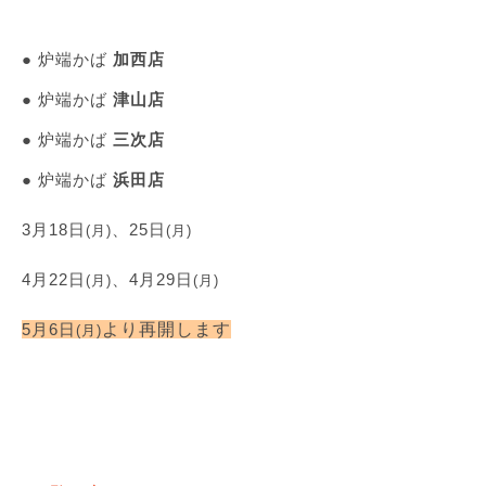
● 炉端かば
加西店
● 炉端かば
津山店
● 炉端かば
三次店
● 炉端かば
浜田店
3月18日
、25日
(月)
(月)
4月22日
、4月29日
(月)
(月)
5月6日
より再開します
(月)