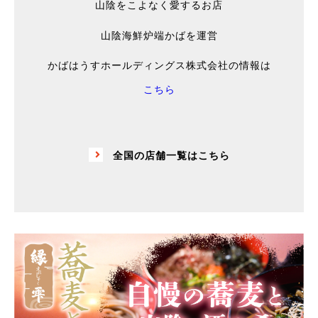
山陰をこよなく愛するお店
山陰海鮮炉端かばを運営
かばはうすホールディングス株式会社の情報は
こちら
全国の店舗一覧はこちら