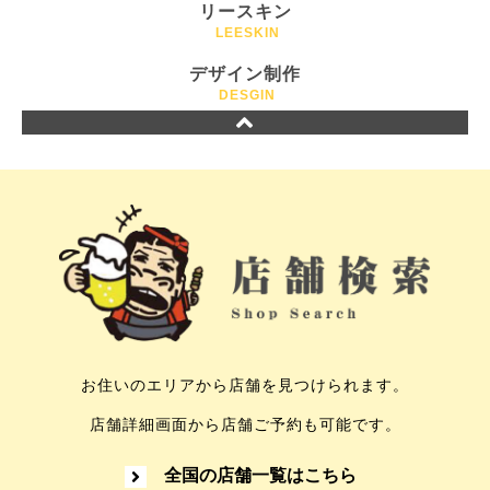
リースキン
LEESKIN
デザイン制作
DESGIN
お住いのエリアから店舗を見つけられます。
店舗詳細画面から店舗ご予約も可能です。
全国の店舗一覧はこちら