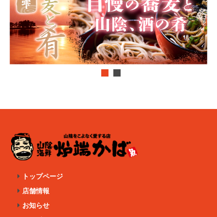
トップページ
店舗情報
お知らせ