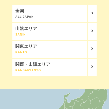
全国
ALL JAPAN
山陰エリア
SANIN
関東エリア
KANTO
関西・山陽エリア
KANSAI/SANYO