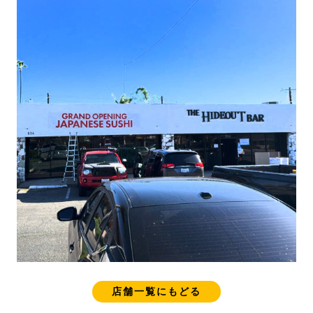
店舗一覧にもどる