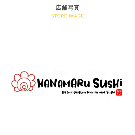
店舗写真
STORE IMAGE