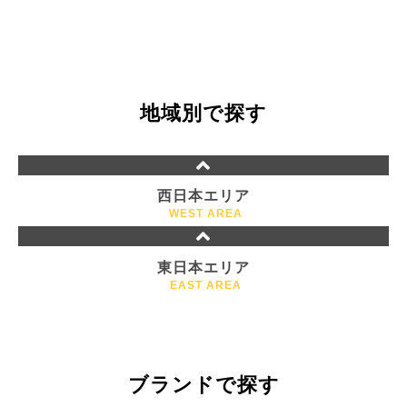
地域別で探す
西日本エリア
WEST AREA
東日本エリア
EAST AREA
ブランドで探す