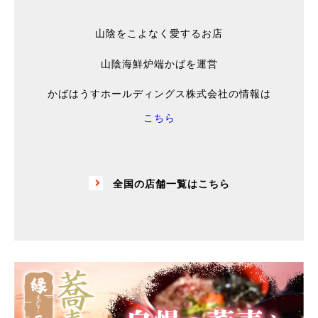
山陰をこよなく愛するお店
山陰海鮮炉端かばを運営
かばはうすホールディングス株式会社の情報は
こちら
全国の店舗一覧はこちら