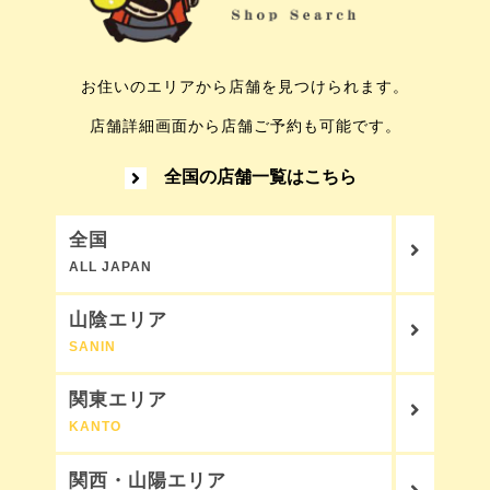
お住いのエリアから店舗を見つけられます。
店舗詳細画面から店舗ご予約も可能です。
全国の店舗一覧はこちら
全国
ALL JAPAN
山陰エリア
SANIN
関東エリア
KANTO
関西・山陽エリア