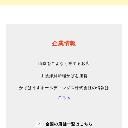
企業情報
山陰をこよなく愛するお店
山陰海鮮炉端かばを運営
かばはうすホールディングス株式会社の情報は
こちら
全国の店舗一覧はこちら