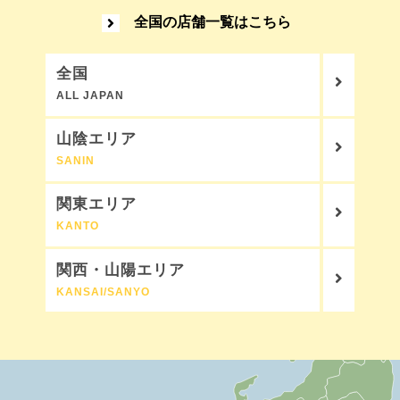
全国の店舗一覧はこちら
全国
ALL JAPAN
山陰エリア
SANIN
関東エリア
KANTO
関西・山陽エリア
KANSAI/SANYO