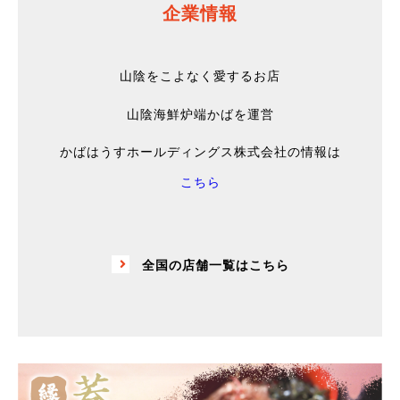
企業情報
山陰をこよなく愛するお店
山陰海鮮炉端かばを運営
かばはうすホールディングス株式会社の情報は
こちら
全国の店舗一覧はこちら