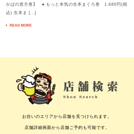
かばの恵方巻】 ● もっと本気の生本まぐろ巻 1,680円(税
込) 生本ま […]
READ MORE
お住いのエリアから店舗を見つけられます。
店舗詳細画面から店舗ご予約も可能です。