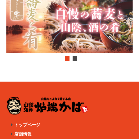
トップページ
店舗情報