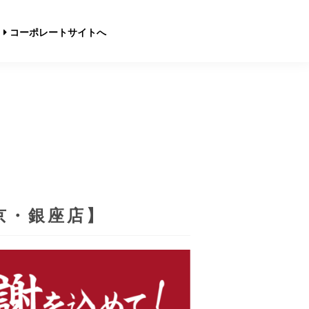
コーポレートサイトへ
京・銀座店】