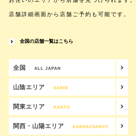
お住いのエリアから店舗を見つけられます
店舗詳細画面から店舗ご予約も可能です。
全国の店舗一覧はこちら
全国
ALL JAPAN
山陰エリア
SANIN
関東エリア
KANTO
関西・山陽エリア
KANSAI/SANYO