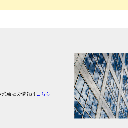
株式会社の情報は
こちら