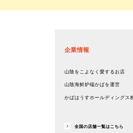
企業情報
山陰をこよなく愛するお店
山陰海鮮炉端かばを運営
かばはうすホールディングス
全国の店舗一覧はこちら