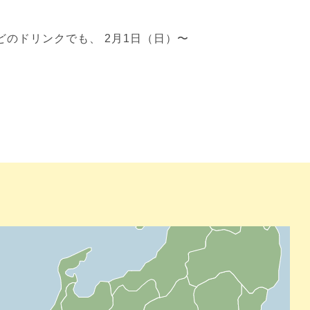
どのドリンクでも、 2月1日（日）〜