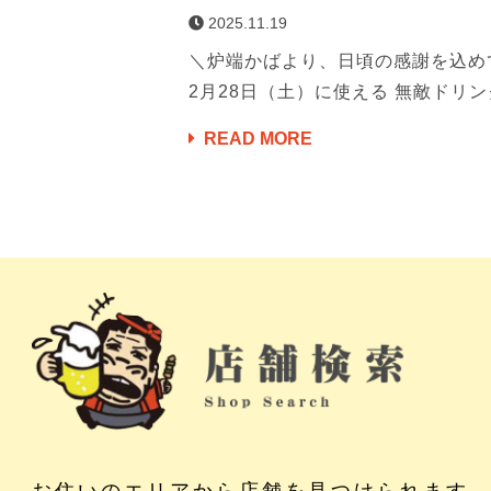
2025.11.19
＼炉端かばより、日頃の感謝を込めて
2月28日（土）に使える 無敵ドリンク
READ MORE