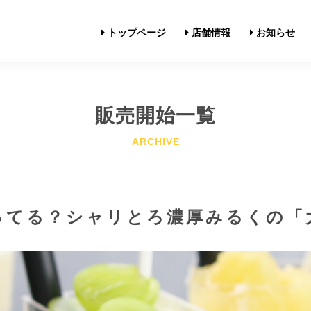
トップページ
店舗情報
お知らせ
販売開始一覧
ってる？シャリとろ濃厚みるくの「