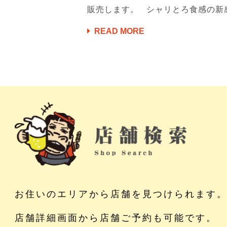
販売します。 シャリとろ食感の新感
READ MORE
お住いのエリアから店舗を見つけられます
店舗詳細画面から店舗ご予約も可能です。