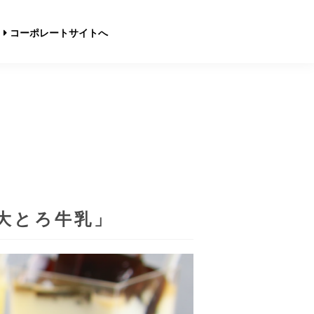
コーポレートサイトへ
大とろ牛乳」