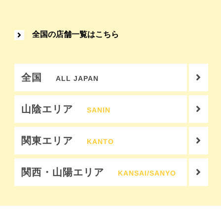
全国の店舗一覧はこちら
全国
ALL JAPAN
山陰エリア
SANIN
関東エリア
KANTO
関西・山陽エリア
KANSAI/SANYO