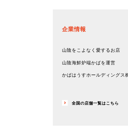
企業情報
山陰をこよなく愛するお店
山陰海鮮炉端かばを運営
かばはうすホールディングス
全国の店舗一覧はこちら