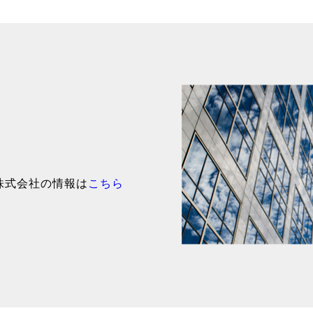
株式会社の情報は
こちら