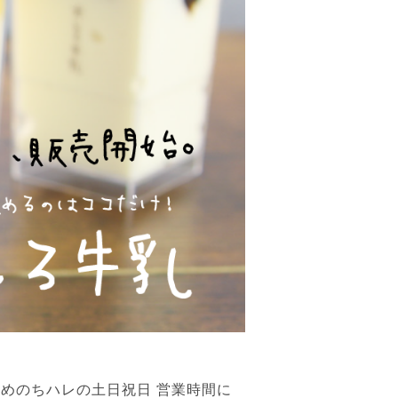
あめのちハレの土日祝日 営業時間に