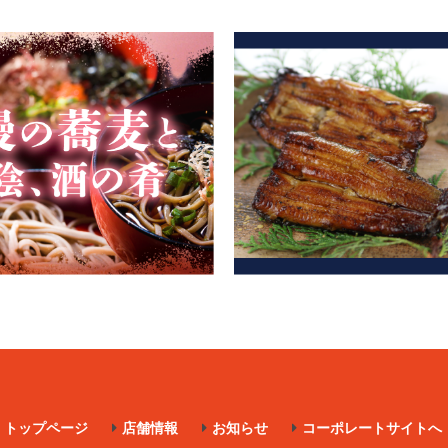
トップページ
店舗情報
お知らせ
コーポレートサイトへ