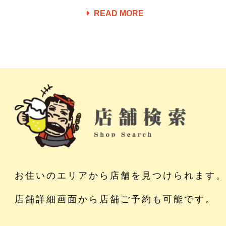
READ MORE
お住いのエリアから店舗を見つけられます
店舗詳細画面から店舗ご予約も可能です。