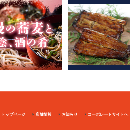
トップページ
店舗情報
お知らせ
コーポレートサイトへ