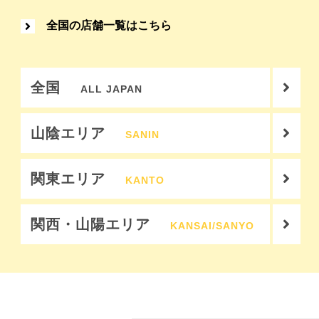
全国の店舗一覧はこちら
全国
ALL JAPAN
山陰エリア
SANIN
関東エリア
KANTO
関西・山陽エリア
KANSAI/SANYO