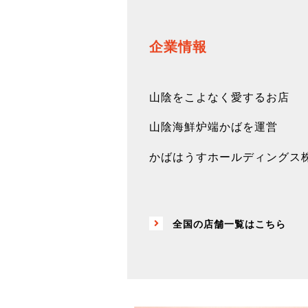
企業情報
山陰をこよなく愛するお店
山陰海鮮炉端かばを運営
かばはうすホールディングス
全国の店舗一覧はこちら