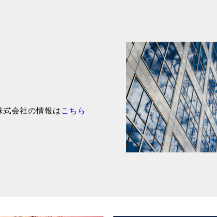
株式会社の情報は
こちら