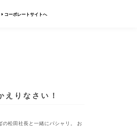
コーポレートサイトへ
かえりなさい！
ばの松田社長と一緒にパシャリ。 お