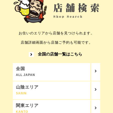
お住いのエリアから店舗を見つけられます。
店舗詳細画面から店舗ご予約も可能です。
全国の店舗一覧はこちら
全国
ALL JAPAN
山陰エリア
SANIN
関東エリア
KANTO