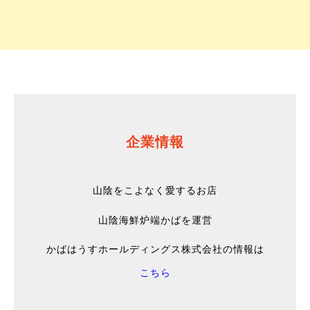
企業情報
山陰をこよなく愛するお店
山陰海鮮炉端かばを運営
かばはうすホールディングス株式会社の情報は
こちら