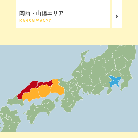
関西・山陽エリア
KANSAI/SANYO