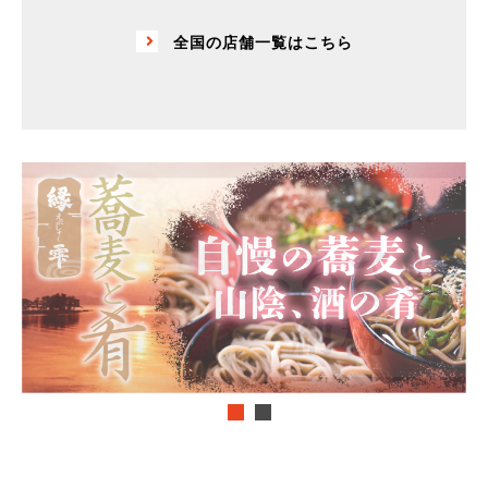
全国の店舗一覧はこちら