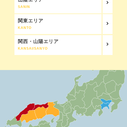
SANIN
関東エリア
KANTO
関西・山陽エリア
KANSAI/SANYO