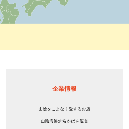
企業情報
山陰をこよなく愛するお店
山陰海鮮炉端かばを運営