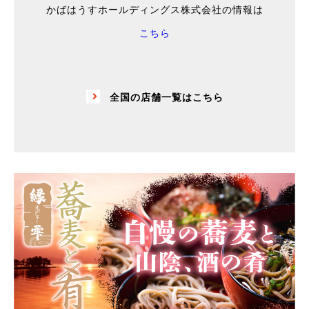
かばはうすホールディングス株式会社の情報は
こちら
全国の店舗一覧はこちら