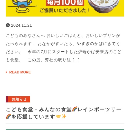
2024.11.21
こどものみなさんへ おいしいごはんと、おいしいプリンが
たべられます！ おなかがすいたら、やすぎのかばにきてく
ださい。 今年の7月にスタートした炉端かば安来店のこど
も食堂。 この度、弊社の取り組 […]
READ MORE
お知らせ
こども食堂・みんなの食堂
レインボーツリー
を応援しています