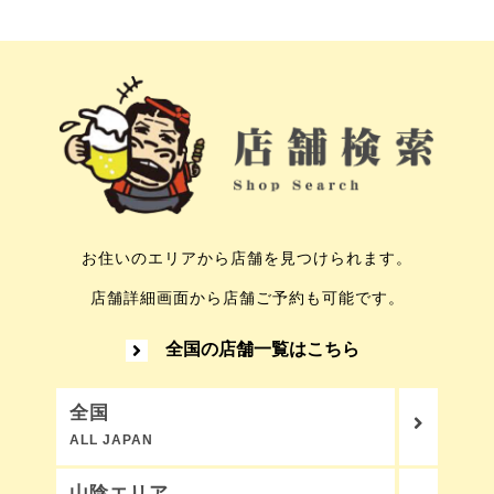
お住いのエリアから店舗を見つけられます。
店舗詳細画面から店舗ご予約も可能です。
全国の店舗一覧はこちら
全国
ALL JAPAN
山陰エリア