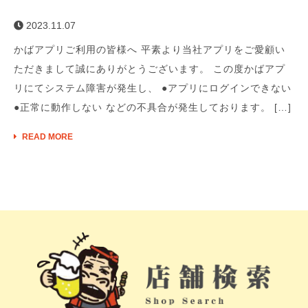
2023.11.07
かばアプリご利用の皆様へ 平素より当社アプリをご愛顧い
ただきまして誠にありがとうございます。 この度かばアプ
リにてシステム障害が発生し、 ●アプリにログインできない
●正常に動作しない などの不具合が発生しております。 […]
READ MORE