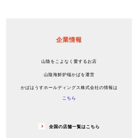
企業情報
山陰をこよなく愛するお店
山陰海鮮炉端かばを運営
かばはうすホールディングス株式会社の情報は
こちら
全国の店舗一覧はこちら