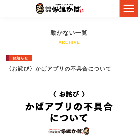
動かない一覧
お知らせ
〈お詫び〉かばアプリの不具合について