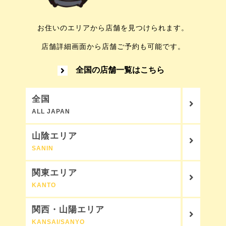
お住いのエリアから店舗を見つけられます。
店舗詳細画面から店舗ご予約も可能です。
全国の店舗一覧はこちら
全国
ALL JAPAN
山陰エリア
SANIN
関東エリア
KANTO
関西・山陽エリア
KANSAI/SANYO