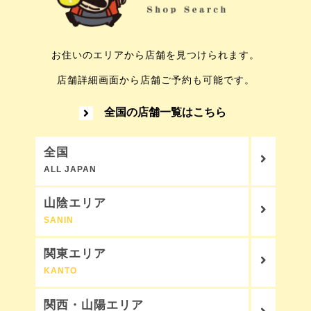
お住いのエリアから店舗を見つけられます。
店舗詳細画面から店舗ご予約も可能です。
全国の店舗一覧はこちら
全国
ALL JAPAN
山陰エリア
SANIN
関東エリア
KANTO
関西・山陽エリア