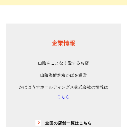
企業情報
山陰をこよなく愛するお店
山陰海鮮炉端かばを運営
かばはうすホールディングス株式会社の情報は
こちら
全国の店舗一覧はこちら