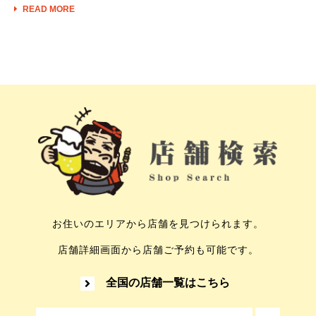
READ MORE
お住いのエリアから店舗を見つけられます。
店舗詳細画面から店舗ご予約も可能です。
全国の店舗一覧はこちら