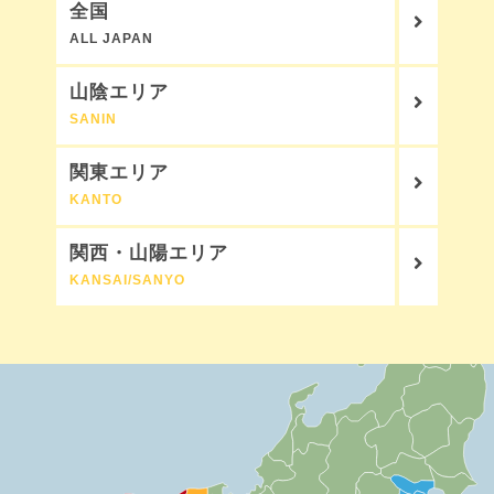
全国
ALL JAPAN
山陰エリア
SANIN
関東エリア
KANTO
関西・山陽エリア
KANSAI/SANYO