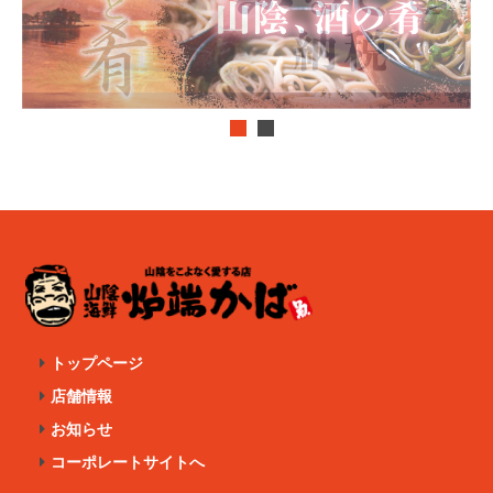
トップページ
店舗情報
お知らせ
コーポレートサイトへ