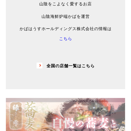
山陰をこよなく愛するお店
山陰海鮮炉端かばを運営
かばはうすホールディングス株式会社の情報は
こちら
全国の店舗一覧はこちら