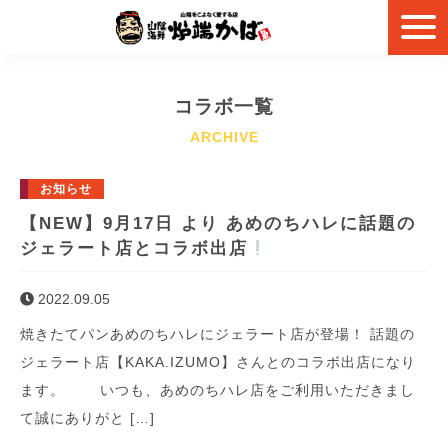
コラボ一覧
お知らせ
【NEW】9月17日 より あめのちハレに話題の
ジェラート店とコラボ出店
2022.09.05
焼きたてパンあめのちハレにジェラート店が登場！ 話題の
ジェラート店【KAKA.IZUMO】さんとのコラボ出店になり
ます。 いつも、あめのちハレ店をご利用いただきまし
て誠にありがと […]