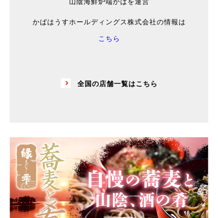
山陰海鮮炉端かばを運営
かばはうすホールディングス株式会社の情報は
こちら
全国の店舗一覧はこちら