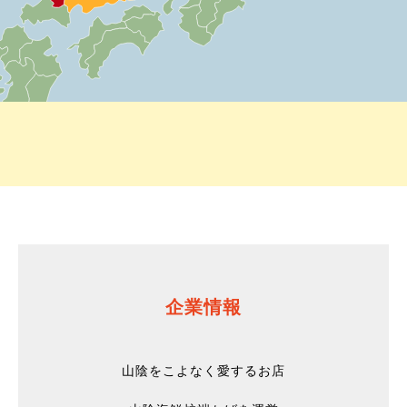
企業情報
山陰をこよなく愛するお店