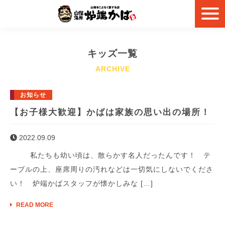
キッズ一覧
お知らせ
【お子様大歓迎】かばは家族の思い出の場所！
2022.09.09
私たちも幼い頃は、散らかす名人だったんです！ テ
ーブルの上、座席周りの汚れなどは一切気にしないでくださ
い！ 炉端かばスタッフが懐かしみな […]
READ MORE