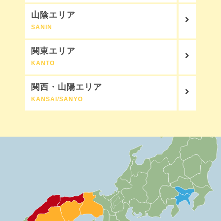
山陰エリア
SANIN
関東エリア
KANTO
関西・山陽エリア
KANSAI/SANYO