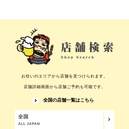
お住いのエリアから店舗を見つけられます。
店舗詳細画面から店舗ご予約も可能です。
全国の店舗一覧はこちら
全国
ALL JAPAN