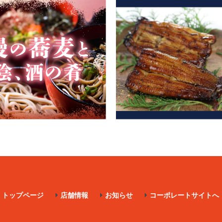
トップページ
店舗情報
お知らせ
コーポレートサイトへ