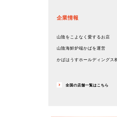
企業情報
山陰をこよなく愛するお店
山陰海鮮炉端かばを運営
かばはうすホールディングス
全国の店舗一覧はこちら