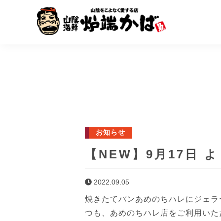
お知らせ
【NEW】9月17日
2022.09.05
焼きたてパンあめのちハレにジェラー
つも、あめのちハレ店をご利用いただ