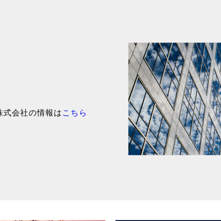
株式会社の情報は
こちら