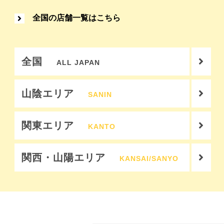
全国の店舗一覧はこちら
全国
ALL JAPAN
山陰エリア
SANIN
関東エリア
KANTO
関西・山陽エリア
KANSAI/SANYO