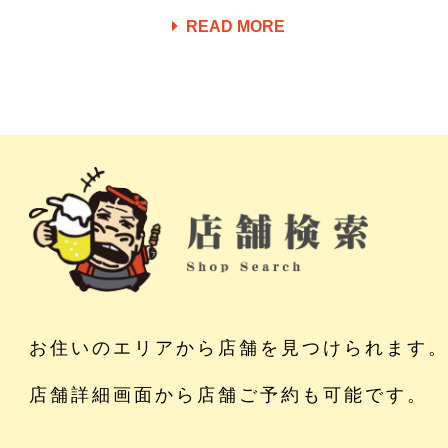
READ MORE
お住いのエリアから店舗を見つけられます
店舗詳細画面から店舗ご予約も可能です。