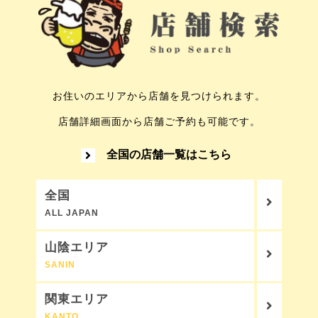
お住いのエリアから店舗を見つけられます。
店舗詳細画面から店舗ご予約も可能です。
全国の店舗一覧はこちら
全国
ALL JAPAN
山陰エリア
SANIN
関東エリア
KANTO