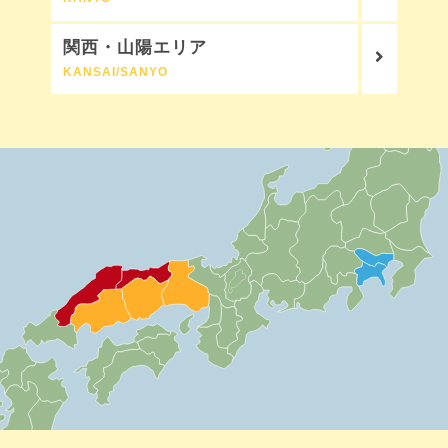
関西・山陽エリア
KANSAI/SANYO