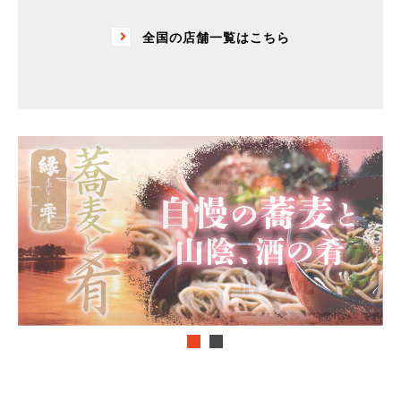
全国の店舗一覧はこちら