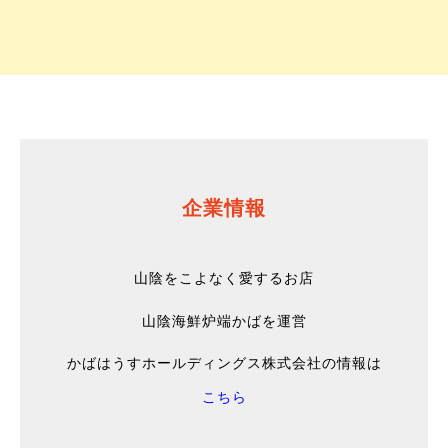
企業情報
山陰をこよなく愛するお店
山陰海鮮炉端かばを運営
かばはうすホールディングス株式会社の情報は
こちら