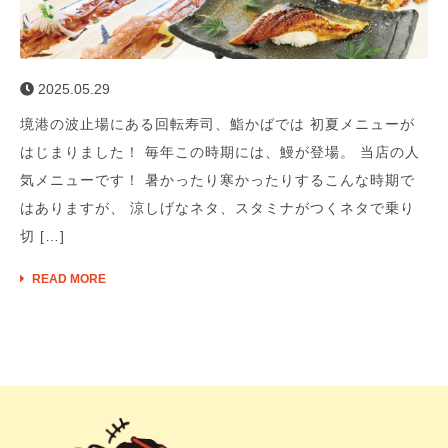
2025.05.29
境港の波止場にある回転寿司、鮨かばでは 初夏メニューが
はじまりました！ 毎年この時期には、鰻が登場。 当店の人
気メニューです！ 暑かったり寒かったりするこんな時期で
はありますが、 涼しげなネタ、スタミナがつくネタで乗り
切 […]
READ MORE