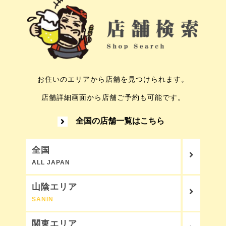
お住いのエリアから店舗を見つけられます。
店舗詳細画面から店舗ご予約も可能です。
全国の店舗一覧はこちら
全国
ALL JAPAN
山陰エリア
SANIN
関東エリア