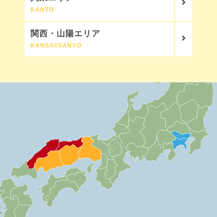
KANTO
関西・山陽エリア
KANSAI/SANYO