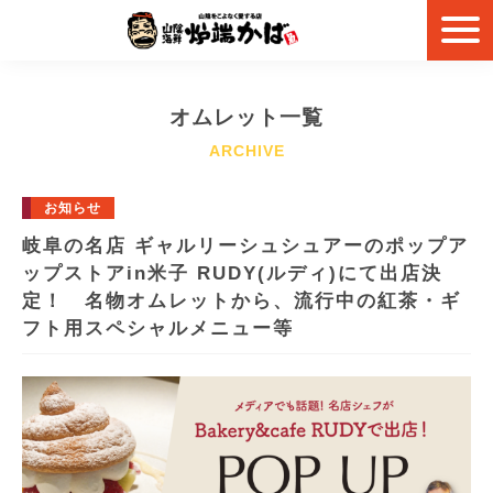
オムレット一覧
お知らせ
岐阜の名店 ギャルリーシュシュアーのポップア
ップストアin米子 RUDY(ルディ)にて出店決
定！ 名物オムレットから、流行中の紅茶・ギ
フト用スペシャルメニュー等