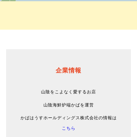
企業情報
山陰をこよなく愛するお店
山陰海鮮炉端かばを運営
かばはうすホールディングス株式会社の情報は
こちら