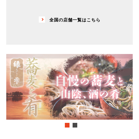
全国の店舗一覧はこちら