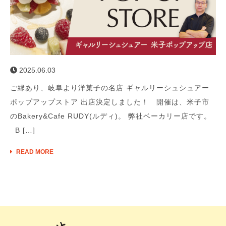
2025.06.03
ご縁あり、岐阜より洋菓子の名店 ギャルリーシュシュアー
ポップアップストア 出店決定しました！ 開催は、米子市
のBakery&Cafe RUDY(ルディ)。 弊社ベーカリー店です。
B […]
READ MORE