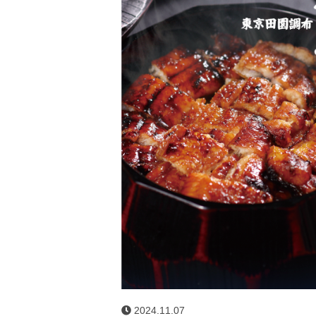
2024.11.07