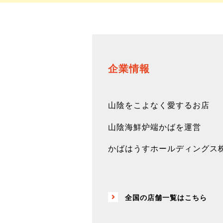
企業情報
山陰をこよなく愛するお店
山陰海鮮炉端かばを運営
かばはうすホールディングス
全国の店舗一覧はこちら