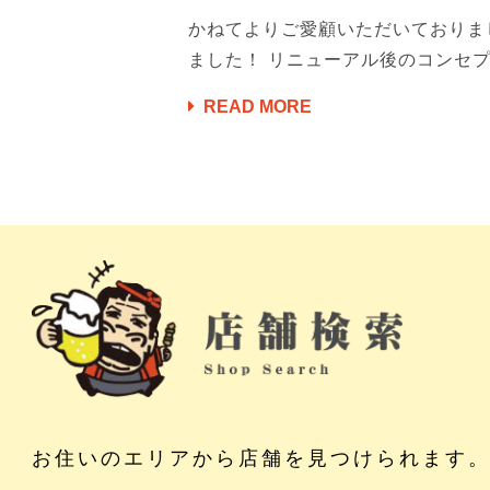
かねてよりご愛顧いただいておりまし
ました！ リニューアル後のコンセプト
READ MORE
お住いのエリアから店舗を見つけられます