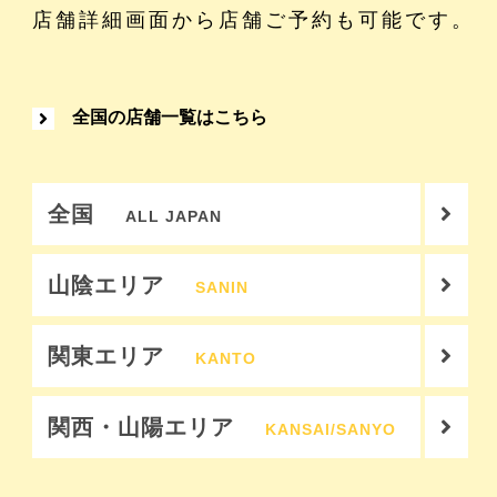
店舗詳細画面から店舗ご予約も可能です。
全国の店舗一覧はこちら
全国
ALL JAPAN
山陰エリア
SANIN
関東エリア
KANTO
関西・山陽エリア
KANSAI/SANYO