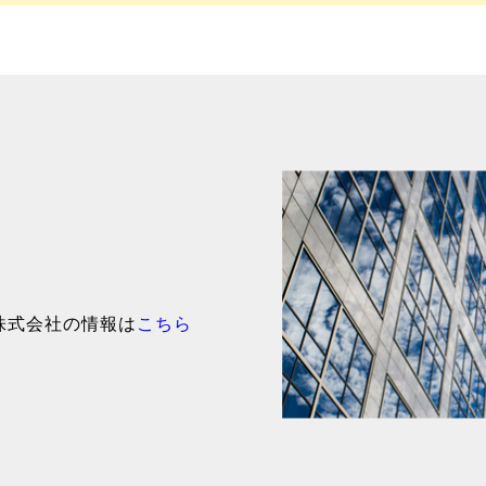
株式会社の情報は
こちら