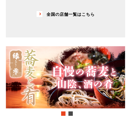
全国の店舗一覧はこちら