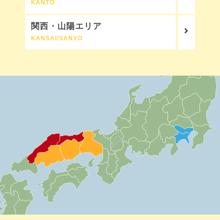
KANTO
関西・山陽エリア
KANSAI/SANYO