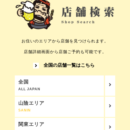
お住いのエリアから店舗を見つけられます。
店舗詳細画面から店舗ご予約も可能です。
全国の店舗一覧はこちら
全国
ALL JAPAN
山陰エリア
SANIN
関東エリア