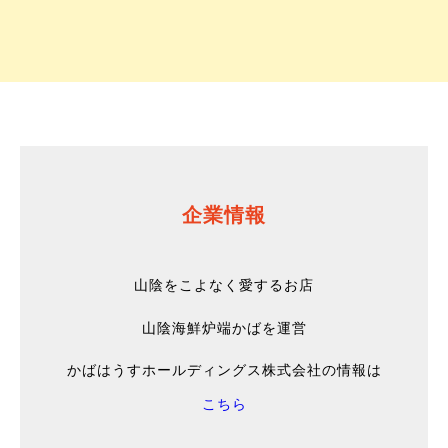
企業情報
山陰をこよなく愛するお店
山陰海鮮炉端かばを運営
かばはうすホールディングス株式会社の情報は
こちら