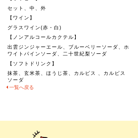
セット、中、外
【ワイン】
グラスワイン(赤・白)
【ノンアルコールカクテル】
出雲ジンジャーエール、ブルーベリーソーダ、ホ
ワイトパインソーダ、二十世紀梨ソーダ
【ソフトドリンク】
抹茶、玄米茶、ほうじ茶、カルピス 、カルピス
ソーダ
一覧へ戻る