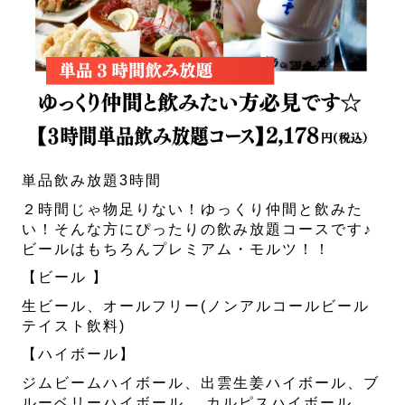
単品飲み放題3時間
２時間じゃ物足りない！ゆっくり仲間と飲みた
い！そんな方にぴったりの飲み放題コースです♪
ビールはもちろんプレミアム・モルツ！！
【ビール 】
生ビール、オールフリー(ノンアルコールビール
テイスト飲料)
【ハイボール】
ジムビームハイボール、出雲生姜ハイボール、ブ
ルーベリーハイボール 、カルピスハイボール